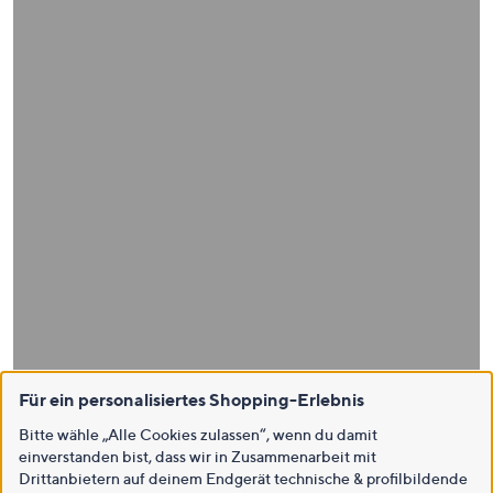
Für ein personalisiertes Shopping-Erlebnis
Bitte wähle „Alle Cookies zulassen“, wenn du damit
einverstanden bist, dass wir in Zusammenarbeit mit
Drittanbietern auf deinem Endgerät technische & profilbildende