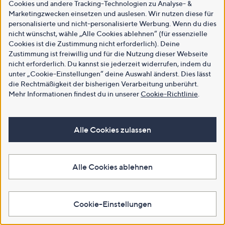
Cookies und andere Tracking-Technologien zu Analyse- &
Marketingzwecken einsetzen und auslesen. Wir nutzen diese für
personalisierte und nicht-personalisierte Werbung. Wenn du dies
nicht wünschst, wähle „Alle Cookies ablehnen“ (für essenzielle
Cookies ist die Zustimmung nicht erforderlich). Deine
Zustimmung ist freiwillig und für die Nutzung dieser Webseite
nicht erforderlich. Du kannst sie jederzeit widerrufen, indem du
unter „Cookie-Einstellungen“ deine Auswahl änderst. Dies lässt
die Rechtmäßigkeit der bisherigen Verarbeitung unberührt.
Mehr Informationen findest du in unserer
Cookie-Richtlinie
.
Alle Cookies zulassen
Alle Cookies ablehnen
Cookie-Einstellungen