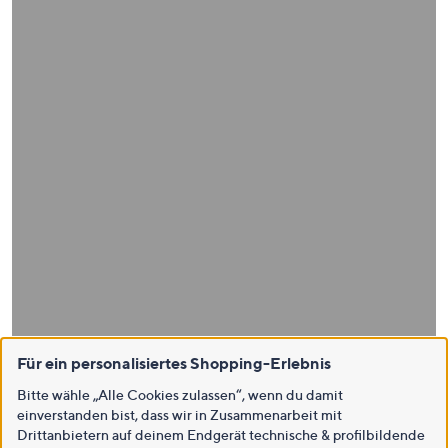
Für ein personalisiertes Shopping-Erlebnis
Bitte wähle „Alle Cookies zulassen“, wenn du damit
einverstanden bist, dass wir in Zusammenarbeit mit
Drittanbietern auf deinem Endgerät technische & profilbildende