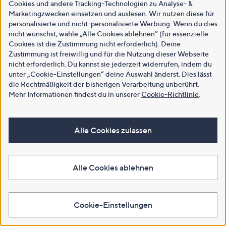
Cookies und andere Tracking-Technologien zu Analyse- &
Marketingzwecken einsetzen und auslesen. Wir nutzen diese für
personalisierte und nicht-personalisierte Werbung. Wenn du dies
nicht wünschst, wähle „Alle Cookies ablehnen“ (für essenzielle
Cookies ist die Zustimmung nicht erforderlich). Deine
Zustimmung ist freiwillig und für die Nutzung dieser Webseite
nicht erforderlich. Du kannst sie jederzeit widerrufen, indem du
unter „Cookie-Einstellungen“ deine Auswahl änderst. Dies lässt
die Rechtmäßigkeit der bisherigen Verarbeitung unberührt.
Mehr Informationen findest du in unserer
Cookie-Richtlinie
.
Alle Cookies zulassen
Alle Cookies ablehnen
Cookie-Einstellungen