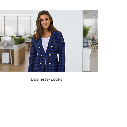
Business-Looks