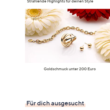
Strahlende Highlights für deinen Style
Goldschmuck unter 200 Euro
Für dich ausgesucht