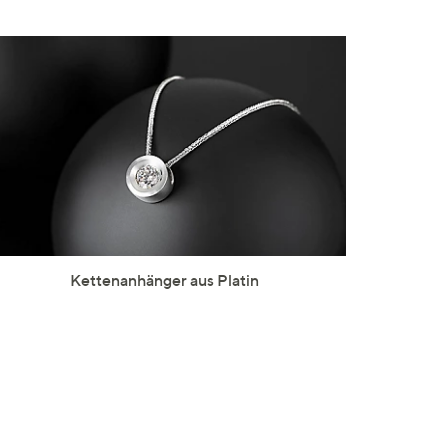
Kettenanhänger aus Platin