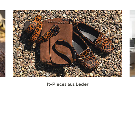
It-Pieces aus Leder