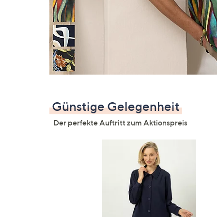
Günstige Gelegenheit
Der perfekte Auftritt zum Aktionspreis