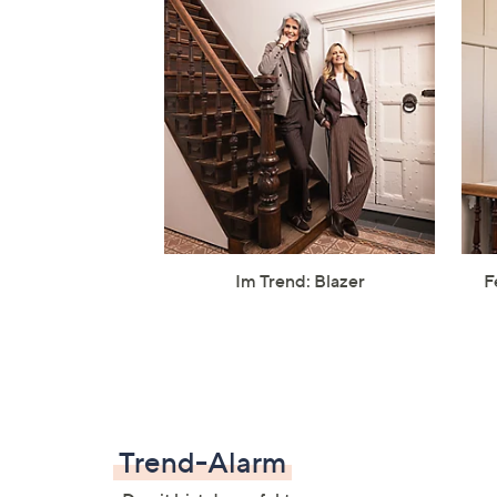
Im Trend: Blazer
F
Trend-Alarm