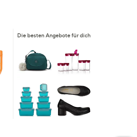
Die besten Angebote für dich