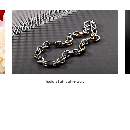
Edelstahlschmuck