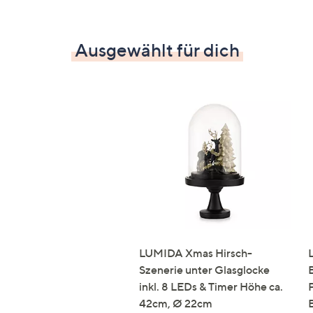
Ausgewählt für dich
LUMIDA Xmas Hirsch-
Szenerie unter Glasglocke
inkl. 8 LEDs & Timer Höhe ca.
42cm, Ø 22cm