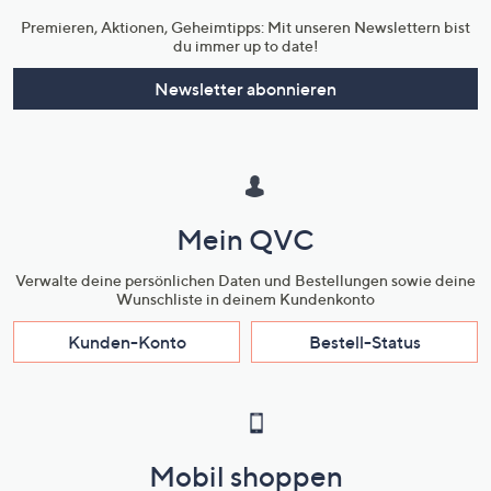
Premieren, Aktionen, Geheimtipps: Mit unseren Newslettern bist
du immer up to date!
Newsletter abonnieren
Mein QVC
Verwalte deine persönlichen Daten und Bestellungen sowie deine
Wunschliste in deinem Kundenkonto
Kunden-Konto
Bestell-Status
Mobil shoppen