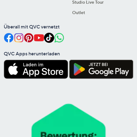
Studio Live Tour
Outlet
Überall mit QVC vernetzt
QVC Apps herunterladen