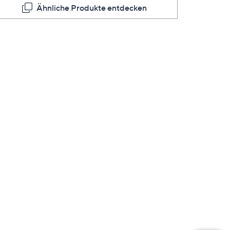
Ähnliche Produkte entdecken