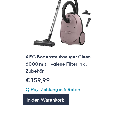
AEG Bodenstaubsauger Clean
6000 mit Hygiene Filter inkl.
Zubehör
€ 159,99
Q Pay: Zahlung in 6 Raten
In den Warenkorb