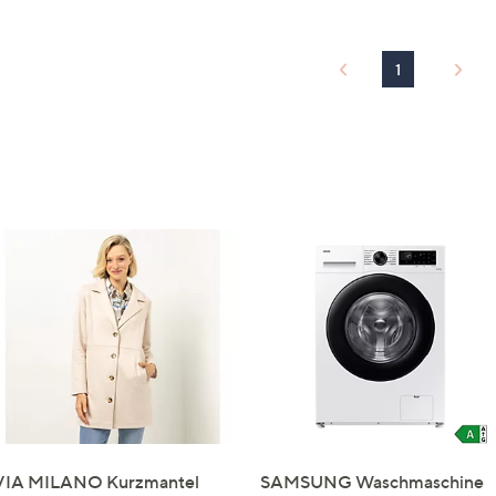
1
VIA MILANO Kurzmantel
SAMSUNG Waschmaschine