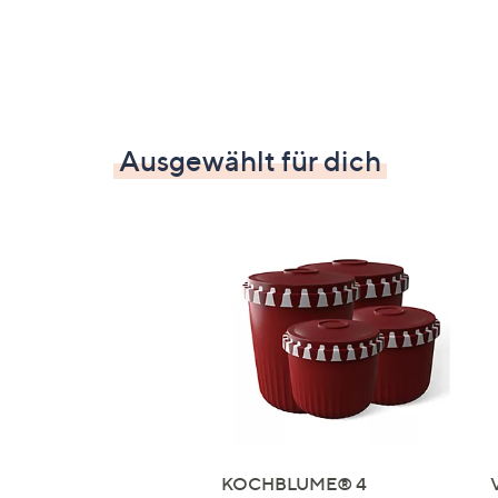
Ausgewählt für dich
KOCHBLUME® 4