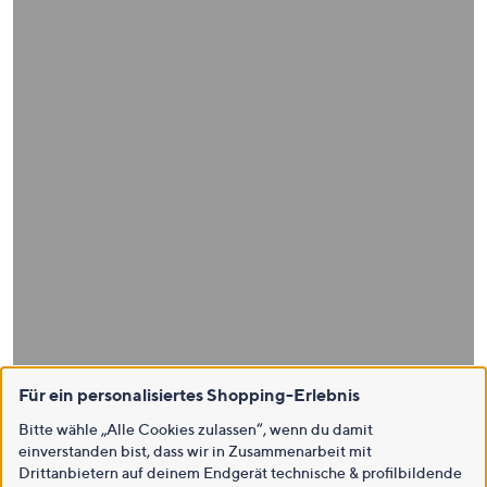
Für ein personalisiertes Shopping-Erlebnis
Bitte wähle „Alle Cookies zulassen“, wenn du damit
einverstanden bist, dass wir in Zusammenarbeit mit
Drittanbietern auf deinem Endgerät technische & profilbildende