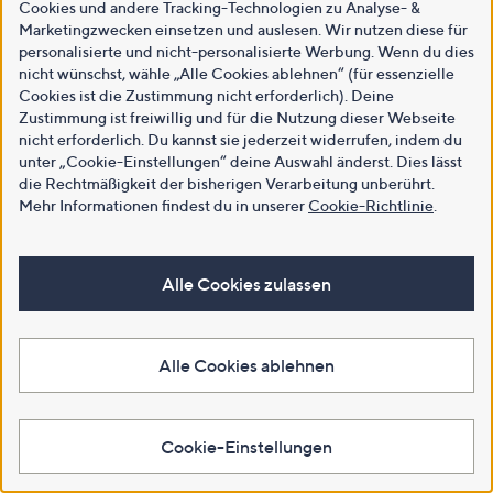
Cookies und andere Tracking-Technologien zu Analyse- &
Marketingzwecken einsetzen und auslesen. Wir nutzen diese für
personalisierte und nicht-personalisierte Werbung. Wenn du dies
nicht wünschst, wähle „Alle Cookies ablehnen“ (für essenzielle
Cookies ist die Zustimmung nicht erforderlich). Deine
Zustimmung ist freiwillig und für die Nutzung dieser Webseite
nicht erforderlich. Du kannst sie jederzeit widerrufen, indem du
unter „Cookie-Einstellungen“ deine Auswahl änderst. Dies lässt
die Rechtmäßigkeit der bisherigen Verarbeitung unberührt.
Mehr Informationen findest du in unserer
Cookie-Richtlinie
.
Alle Cookies zulassen
Alle Cookies ablehnen
Cookie-Einstellungen