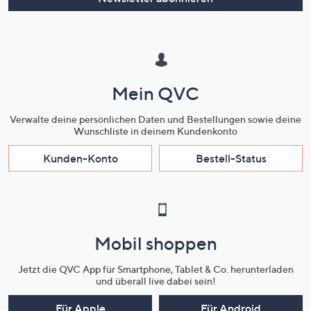
Mein QVC
Verwalte deine persönlichen Daten und Bestellungen sowie deine
Wunschliste in deinem Kundenkonto
Kunden-Konto
Bestell-Status
Mobil shoppen
Jetzt die QVC App für Smartphone, Tablet & Co. herunterladen
und überall live dabei sein!
Für Apple
Für Android