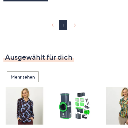
1
Ausgewählt für dich
Mehr sehen