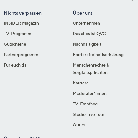
Nichts verpassen
Über uns
INSIDER Magazin
Unternehmen
TV-Programm
Das alles ist QVC
Gutscheine
Nachhaltigkeit
Partnerprogramm
Barrierefreiheitserklärung
Für euch da
Menschenrechte &
Sorgfaltspflichten
Karriere
Moderator*innen
TV-Empfang
Studio Live Tour
Outlet