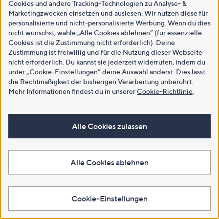
Cookies und andere Tracking-Technologien zu Analyse- &
Marketingzwecken einsetzen und auslesen. Wir nutzen diese für
personalisierte und nicht-personalisierte Werbung. Wenn du dies
nicht wünschst, wähle „Alle Cookies ablehnen“ (für essenzielle
Cookies ist die Zustimmung nicht erforderlich). Deine
Zustimmung ist freiwillig und für die Nutzung dieser Webseite
nicht erforderlich. Du kannst sie jederzeit widerrufen, indem du
unter „Cookie-Einstellungen“ deine Auswahl änderst. Dies lässt
die Rechtmäßigkeit der bisherigen Verarbeitung unberührt.
Mehr Informationen findest du in unserer
Cookie-Richtlinie
.
Alle Cookies zulassen
Alle Cookies ablehnen
Cookie-Einstellungen