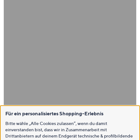
Für ein personalisiertes Shopping-Erlebnis
Bitte wähle „Alle Cookies zulassen“, wenn du damit
einverstanden bist, dass wir in Zusammenarbeit mit
Drittanbietern auf deinem Endgerät technische & profilbildende