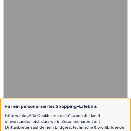
Für ein personalisiertes Shopping-Erlebnis
Bitte wähle „Alle Cookies zulassen“, wenn du damit
einverstanden bist, dass wir in Zusammenarbeit mit
Drittanbietern auf deinem Endgerät technische & profilbildende