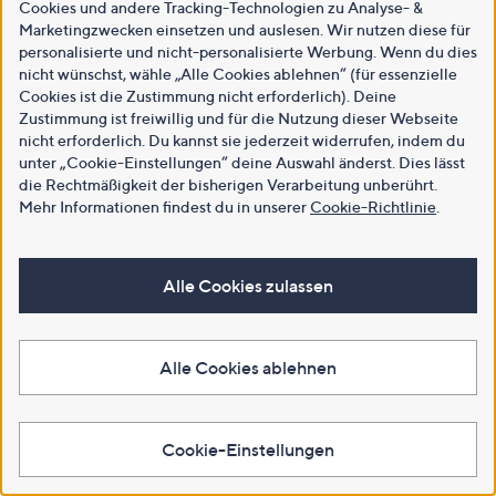
Cookies und andere Tracking-Technologien zu Analyse- &
Marketingzwecken einsetzen und auslesen. Wir nutzen diese für
personalisierte und nicht-personalisierte Werbung. Wenn du dies
nicht wünschst, wähle „Alle Cookies ablehnen“ (für essenzielle
Cookies ist die Zustimmung nicht erforderlich). Deine
Zustimmung ist freiwillig und für die Nutzung dieser Webseite
nicht erforderlich. Du kannst sie jederzeit widerrufen, indem du
unter „Cookie-Einstellungen“ deine Auswahl änderst. Dies lässt
die Rechtmäßigkeit der bisherigen Verarbeitung unberührt.
Mehr Informationen findest du in unserer
Cookie-Richtlinie
.
Alle Cookies zulassen
Alle Cookies ablehnen
Cookie-Einstellungen