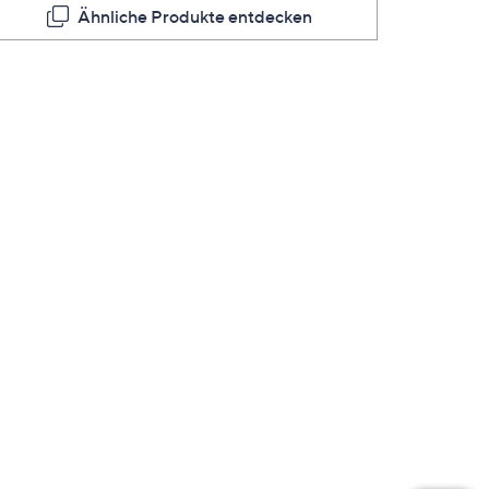
Ähnliche Produkte entdecken