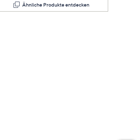
Ähnliche Produkte entdecken