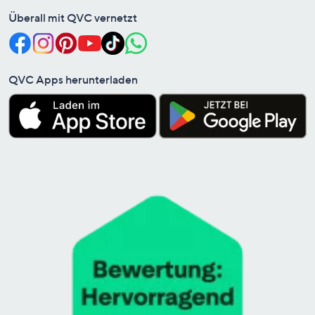
Überall mit QVC vernetzt
QVC Apps herunterladen