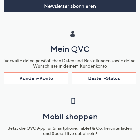
Newsletter abonnieren
Mein QVC
Verwalte deine persönlichen Daten und Bestellungen sowie deine
Wunschliste in deinem Kundenkonto
Kunden-Konto
Bestell-Status
Mobil shoppen
Jetzt die QVC App für Smartphone, Tablet & Co. herunterladen
und überall live dabei sein!