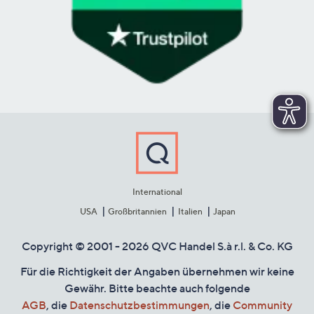
International
USA
Großbritannien
Italien
Japan
Copyright © 2001 - 2026 QVC Handel S.à r.l. & Co. KG
Für die Richtigkeit der Angaben übernehmen wir keine
Gewähr. Bitte beachte auch folgende
AGB
, die
Datenschutzbestimmungen
, die
Community