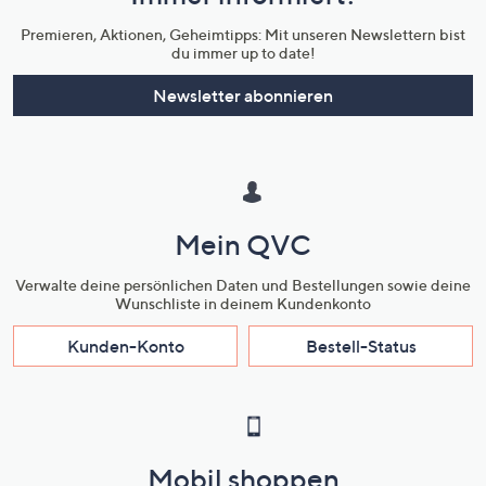
Unternehmensinformationen
Premieren, Aktionen, Geheimtipps: Mit unseren Newslettern bist
du immer up to date!
Newsletter abonnieren
Mein QVC
Verwalte deine persönlichen Daten und Bestellungen sowie deine
Wunschliste in deinem Kundenkonto
Kunden-Konto
Bestell-Status
Mobil shoppen