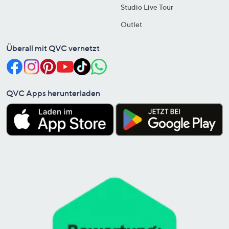
Studio Live Tour
Outlet
Überall mit QVC vernetzt
QVC Apps herunterladen