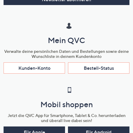
Mein QVC
Verwalte deine persönlichen Daten und Bestellungen sowie deine
Wunschliste in deinem Kundenkonto
Kunden-Konto
Bestell-Status
Mobil shoppen
Jetzt die QVC App für Smartphone, Tablet & Co. herunterladen
und überall live dabei sein!
Für Apple
Für Android