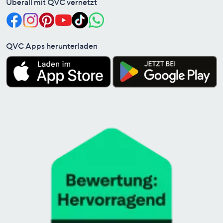
Überall mit QVC vernetzt
QVC Apps herunterladen