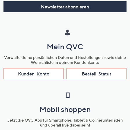
Newsletter abonnieren
Mein QVC
Verwalte deine persönlichen Daten und Bestellungen sowie deine
Wunschliste in deinem Kundenkonto
Kunden-Konto
Bestell-Status
Mobil shoppen
Jetzt die QVC App für Smartphone, Tablet & Co. herunterladen
und überall live dabei sein!