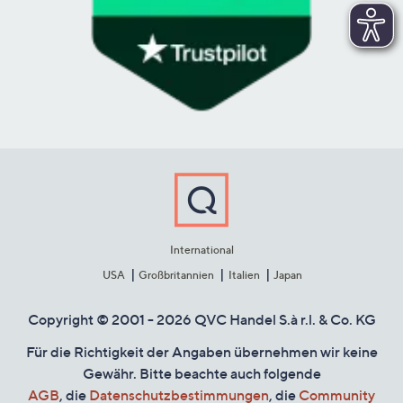
International
USA
Großbritannien
Italien
Japan
Copyright © 2001 - 2026 QVC Handel S.à r.l. & Co. KG
Für die Richtigkeit der Angaben übernehmen wir keine
Gewähr. Bitte beachte auch folgende
AGB
, die
Datenschutzbestimmungen
, die
Community