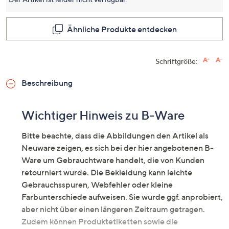
Ähnliche Produkte entdecken
Schriftgröße:
Beschreibung
Wichtiger Hinweis zu B-Ware
Bitte beachte, dass die Abbildungen den Artikel als
Neuware zeigen, es sich bei der hier angebotenen B-
Ware um Gebrauchtware handelt, die von Kunden
retourniert wurde. Die Bekleidung kann leichte
Gebrauchsspuren, Webfehler oder kleine
Farbunterschiede aufweisen. Sie wurde ggf. anprobiert,
aber nicht über einen längeren Zeitraum getragen.
Zudem können Produktetiketten sowie die