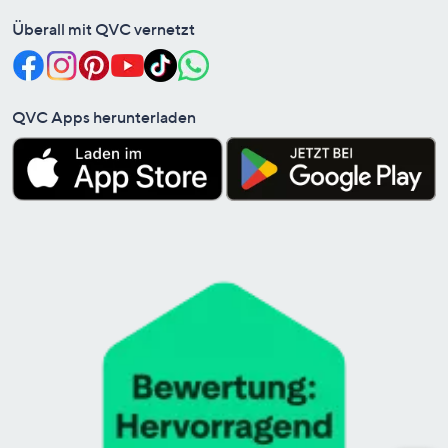
Überall mit QVC vernetzt
QVC Apps herunterladen