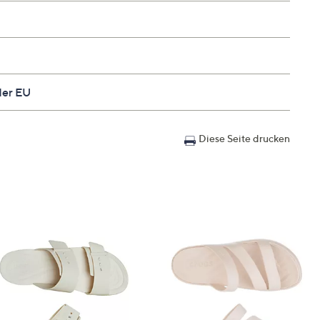
der EU
Diese Seite drucken