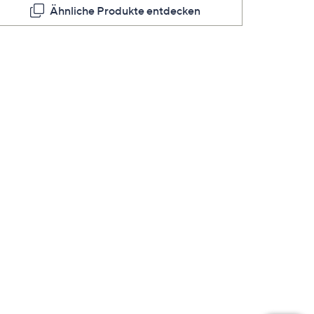
Ähnliche Produkte entdecken