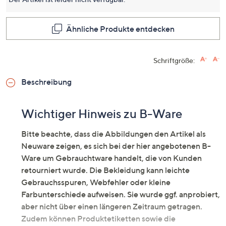
Ähnliche Produkte entdecken
Schriftgröße:
Beschreibung
Wichtiger Hinweis zu B-Ware
Bitte beachte, dass die Abbildungen den Artikel als
Neuware zeigen, es sich bei der hier angebotenen B-
Ware um Gebrauchtware handelt, die von Kunden
retourniert wurde. Die Bekleidung kann leichte
Gebrauchsspuren, Webfehler oder kleine
Farbunterschiede aufweisen. Sie wurde ggf. anprobiert,
aber nicht über einen längeren Zeitraum getragen.
Zudem können Produktetiketten sowie die