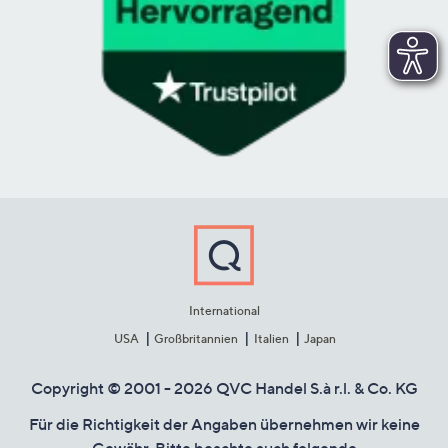
International
USA
Großbritannien
Italien
Japan
Copyright © 2001 - 2026 QVC Handel S.à r.l. & Co. KG
Für die Richtigkeit der Angaben übernehmen wir keine
Gewähr. Bitte beachte auch folgende