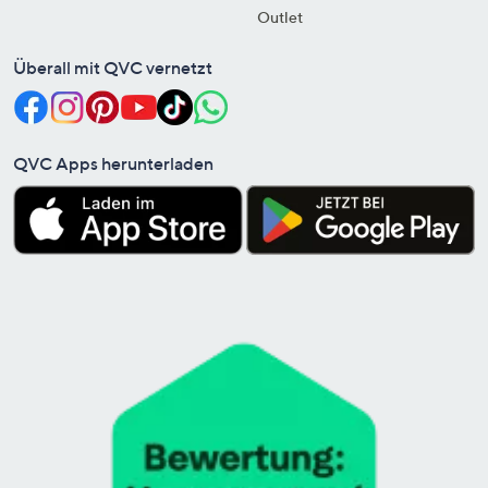
Outlet
Überall mit QVC vernetzt
QVC Apps herunterladen