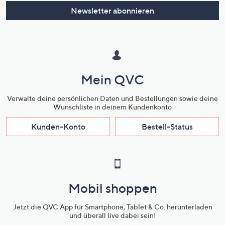
Newsletter abonnieren
Mein QVC
Verwalte deine persönlichen Daten und Bestellungen sowie deine
Wunschliste in deinem Kundenkonto
Kunden-Konto
Bestell-Status
Mobil shoppen
Jetzt die QVC App für Smartphone, Tablet & Co. herunterladen
und überall live dabei sein!