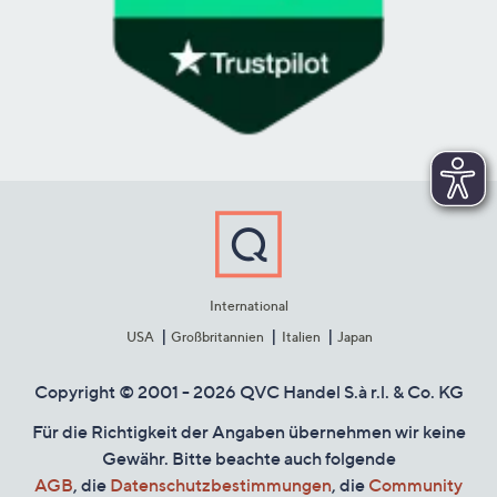
International
USA
Großbritannien
Italien
Japan
Copyright © 2001 - 2026 QVC Handel S.à r.l. & Co. KG
Für die Richtigkeit der Angaben übernehmen wir keine
Gewähr. Bitte beachte auch folgende
AGB
, die
Datenschutzbestimmungen
, die
Community