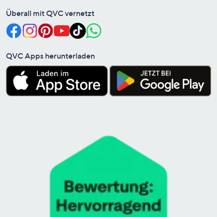
Überall mit QVC vernetzt
QVC Apps herunterladen