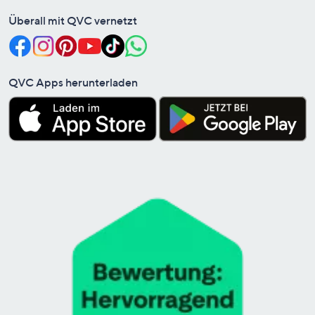
Überall mit QVC vernetzt
QVC Apps herunterladen