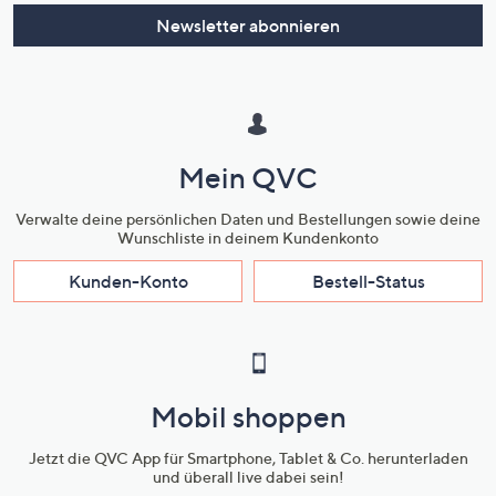
Newsletter abonnieren
Mein QVC
Verwalte deine persönlichen Daten und Bestellungen sowie deine
Wunschliste in deinem Kundenkonto
Kunden-Konto
Bestell-Status
Mobil shoppen
Jetzt die QVC App für Smartphone, Tablet & Co. herunterladen
und überall live dabei sein!