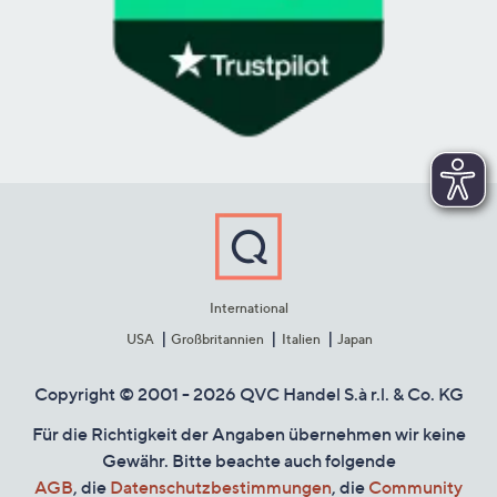
International
USA
Großbritannien
Italien
Japan
Copyright © 2001 - 2026 QVC Handel S.à r.l. & Co. KG
Für die Richtigkeit der Angaben übernehmen wir keine
Gewähr. Bitte beachte auch folgende
AGB
, die
Datenschutzbestimmungen
, die
Community