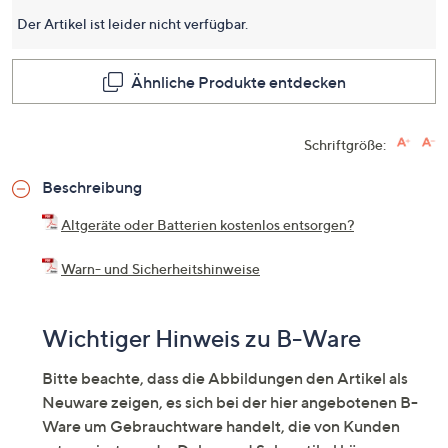
Seite.
Der Artikel ist leider nicht verfügbar.
Ähnliche Produkte entdecken
Schriftgröße:
Beschreibung
Altgeräte oder Batterien kostenlos entsorgen?
Warn- und Sicherheitshinweise
Wichtiger Hinweis zu B-Ware
Bitte beachte, dass die Abbildungen den Artikel als
Neuware zeigen, es sich bei der hier angebotenen B-
Ware um Gebrauchtware handelt, die von Kunden