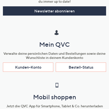
du immer up to date!
Newsletter abonnieren
Mein QVC
Verwalte deine persönlichen Daten und Bestellungen sowie deine
Wunschliste in deinem Kundenkonto
Kunden-Konto
Bestell-Status
Mobil shoppen
Jetzt die QVC App für Smartphone, Tablet & Co. herunterladen