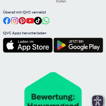
Outlet
Überall mit QVC vernetzt
QVC Apps herunterladen