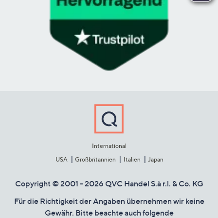
International
USA
Großbritannien
Italien
Japan
Copyright © 2001 - 2026 QVC Handel S.à r.l. & Co. KG
Für die Richtigkeit der Angaben übernehmen wir keine
Gewähr. Bitte beachte auch folgende