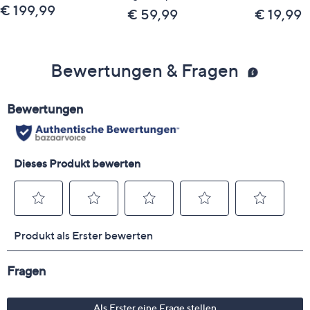
€ 199,99
€ 59,99
€ 19,99
Bewertungen & Fragen