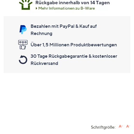
Bezahlen mit PayPal & Kauf auf
Rechnung
Über 1,5 Millionen Produktbewertungen
30 Tage Rückgabegarantie & kostenloser
Rückversand
Schriftgröße: