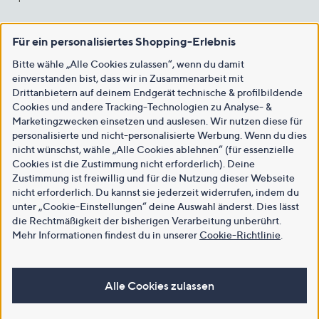
Für ein personalisiertes Shopping-Erlebnis
Bitte wähle „Alle Cookies zulassen“, wenn du damit
einverstanden bist, dass wir in Zusammenarbeit mit
Drittanbietern auf deinem Endgerät technische & profilbildende
Cookies und andere Tracking-Technologien zu Analyse- &
Marketingzwecken einsetzen und auslesen. Wir nutzen diese für
personalisierte und nicht-personalisierte Werbung. Wenn du dies
nicht wünschst, wähle „Alle Cookies ablehnen“ (für essenzielle
Cookies ist die Zustimmung nicht erforderlich). Deine
Zustimmung ist freiwillig und für die Nutzung dieser Webseite
nicht erforderlich. Du kannst sie jederzeit widerrufen, indem du
unter „Cookie-Einstellungen“ deine Auswahl änderst. Dies lässt
die Rechtmäßigkeit der bisherigen Verarbeitung unberührt.
Mehr Informationen findest du in unserer
Cookie-Richtlinie
.
Alle Cookies zulassen