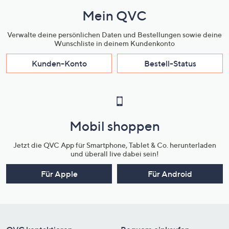
Mein QVC
Verwalte deine persönlichen Daten und Bestellungen sowie deine
Wunschliste in deinem Kundenkonto
Kunden-Konto
Bestell-Status
Mobil shoppen
Jetzt die QVC App für Smartphone, Tablet & Co. herunterladen
und überall live dabei sein!
Für Apple
Für Android