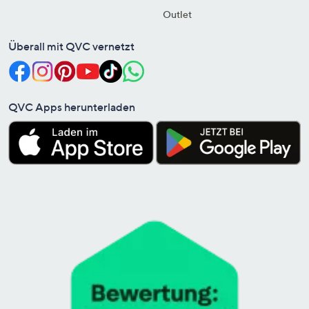
Outlet
Überall mit QVC vernetzt
QVC Apps herunterladen