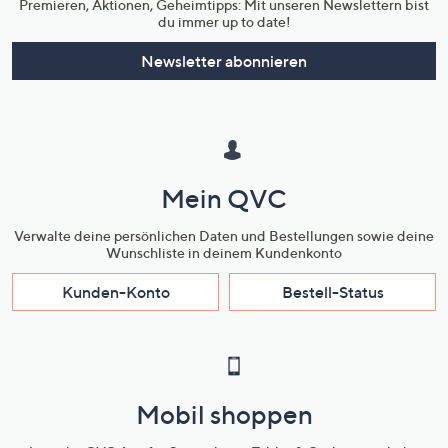
Premieren, Aktionen, Geheimtipps: Mit unseren Newslettern bist
du immer up to date!
Newsletter abonnieren
Mein QVC
Verwalte deine persönlichen Daten und Bestellungen sowie deine
Wunschliste in deinem Kundenkonto
Kunden-Konto
Bestell-Status
Mobil shoppen