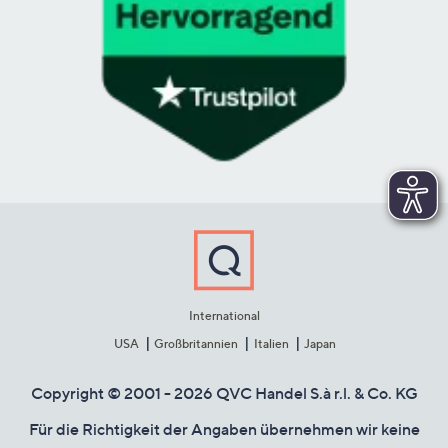
International
USA
Großbritannien
Italien
Japan
Copyright © 2001 - 2026 QVC Handel S.à r.l. & Co. KG
Für die Richtigkeit der Angaben übernehmen wir keine