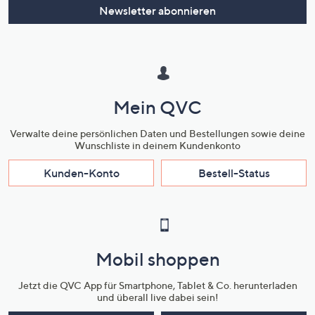
Newsletter abonnieren
Mein QVC
Verwalte deine persönlichen Daten und Bestellungen sowie deine
Wunschliste in deinem Kundenkonto
Kunden-Konto
Bestell-Status
Mobil shoppen
Jetzt die QVC App für Smartphone, Tablet & Co. herunterladen
und überall live dabei sein!