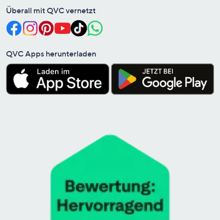
Überall mit QVC vernetzt
QVC Apps herunterladen