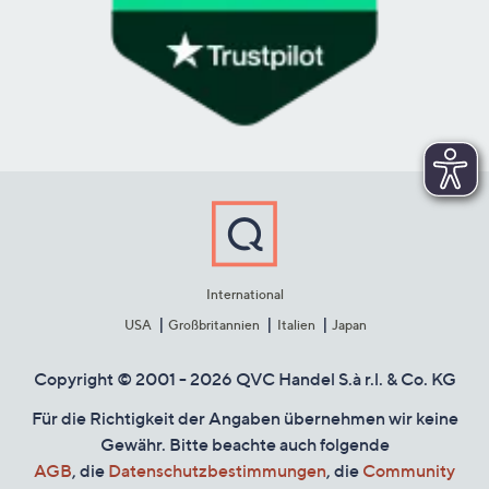
International
USA
Großbritannien
Italien
Japan
Copyright © 2001 - 2026 QVC Handel S.à r.l. & Co. KG
Für die Richtigkeit der Angaben übernehmen wir keine
Gewähr. Bitte beachte auch folgende
AGB
, die
Datenschutzbestimmungen
, die
Community