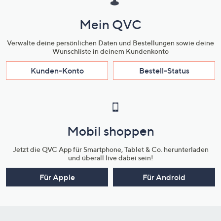
Mein QVC
Verwalte deine persönlichen Daten und Bestellungen sowie deine
Wunschliste in deinem Kundenkonto
Kunden-Konto
Bestell-Status
Mobil shoppen
Jetzt die QVC App für Smartphone, Tablet & Co. herunterladen
und überall live dabei sein!
Für Apple
Für Android