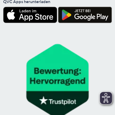
QVC Apps herunterladen