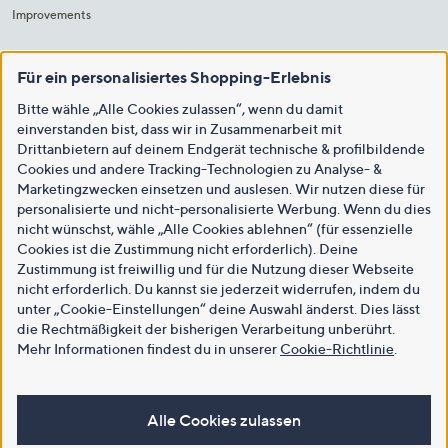
Improvements
Für ein personalisiertes Shopping-Erlebnis
Bitte wähle „Alle Cookies zulassen“, wenn du damit
einverstanden bist, dass wir in Zusammenarbeit mit
Drittanbietern auf deinem Endgerät technische & profilbildende
Cookies und andere Tracking-Technologien zu Analyse- &
Marketingzwecken einsetzen und auslesen. Wir nutzen diese für
personalisierte und nicht-personalisierte Werbung. Wenn du dies
nicht wünschst, wähle „Alle Cookies ablehnen“ (für essenzielle
Cookies ist die Zustimmung nicht erforderlich). Deine
Zustimmung ist freiwillig und für die Nutzung dieser Webseite
nicht erforderlich. Du kannst sie jederzeit widerrufen, indem du
unter „Cookie-Einstellungen“ deine Auswahl änderst. Dies lässt
die Rechtmäßigkeit der bisherigen Verarbeitung unberührt.
Mehr Informationen findest du in unserer
Cookie-Richtlinie
.
Alle Cookies zulassen