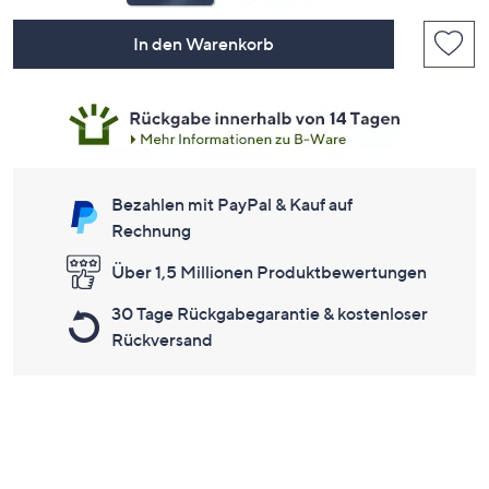
In den Warenkorb
Bezahlen mit PayPal & Kauf auf
Rechnung
Über 1,5 Millionen Produktbewertungen
30 Tage Rückgabegarantie & kostenloser
Rückversand