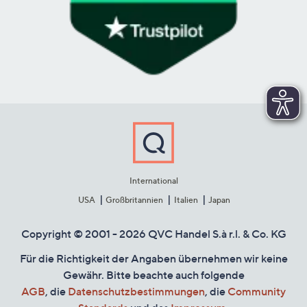
International
USA
Großbritannien
Italien
Japan
Copyright © 2001 - 2026 QVC Handel S.à r.l. & Co. KG
Für die Richtigkeit der Angaben übernehmen wir keine
Gewähr. Bitte beachte auch folgende
AGB
, die
Datenschutzbestimmungen
, die
Community