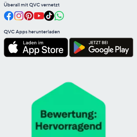
Überall mit QVC vernetzt
QVC Apps herunterladen