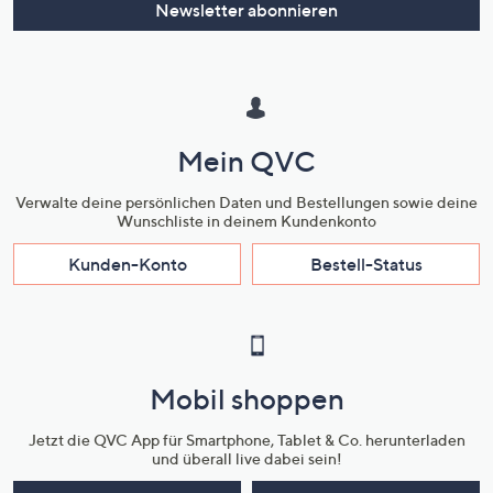
Newsletter abonnieren
Mein QVC
Verwalte deine persönlichen Daten und Bestellungen sowie deine
Wunschliste in deinem Kundenkonto
Kunden-Konto
Bestell-Status
Mobil shoppen
Jetzt die QVC App für Smartphone, Tablet & Co. herunterladen
und überall live dabei sein!