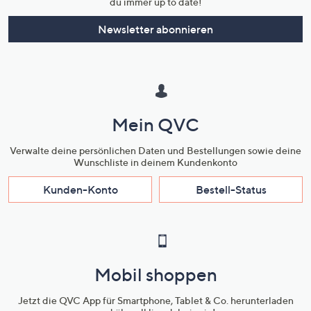
du immer up to date!
Newsletter abonnieren
Mein QVC
Verwalte deine persönlichen Daten und Bestellungen sowie deine
Wunschliste in deinem Kundenkonto
Kunden-Konto
Bestell-Status
Mobil shoppen
Jetzt die QVC App für Smartphone, Tablet & Co. herunterladen