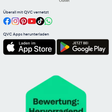
Outlet
Überall mit QVC vernetzt
QVC Apps herunterladen