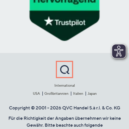
International
USA
Großbritannien
Italien
Japan
Copyright © 2001 - 2026 QVC Handel S.à r.l. & Co. KG
Für die Richtigkeit der Angaben übernehmen wir keine
Gewähr. Bitte beachte auch folgende