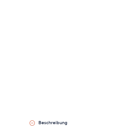
Beschreibung