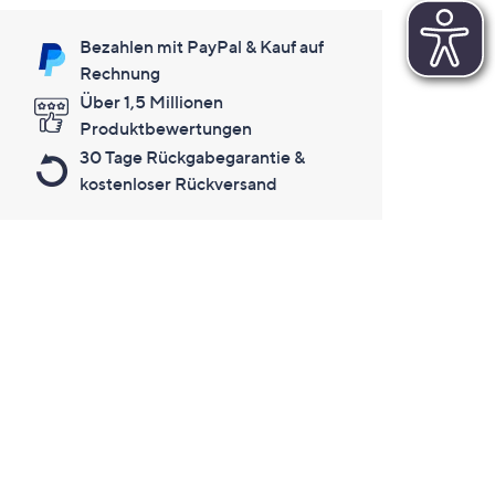
Bezahlen mit PayPal & Kauf auf
Rechnung
Über 1,5 Millionen
Produktbewertungen
30 Tage Rückgabegarantie &
kostenloser Rückversand