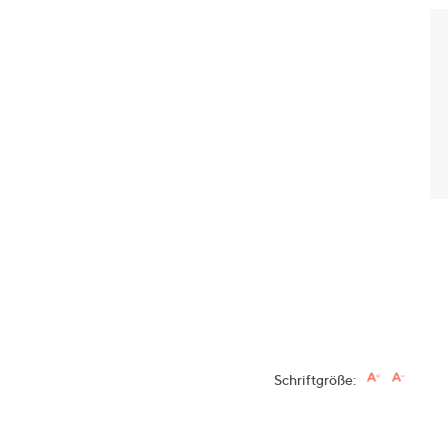
Schriftgröße: