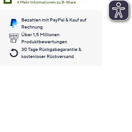
Bezahlen mit PayPal & Kauf auf
Rechnung
Über 1,5 Millionen
Produktbewertungen
30 Tage Rückgabegarantie &
kostenloser Rückversand