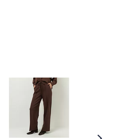
Scroll