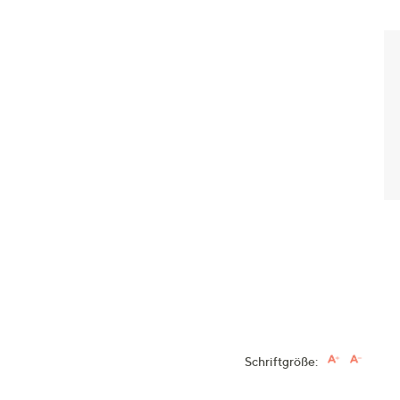
Schriftgröße: