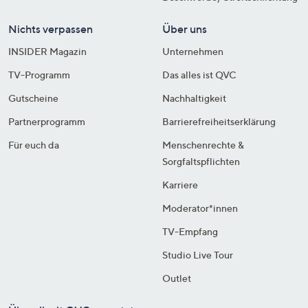
Nichts verpassen
Über uns
INSIDER Magazin
Unternehmen
TV-Programm
Das alles ist QVC
Gutscheine
Nachhaltigkeit
Partnerprogramm
Barrierefreiheitserklärung
Für euch da
Menschenrechte &
Sorgfaltspflichten
Karriere
Moderator*innen
TV-Empfang
Studio Live Tour
Outlet