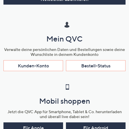
Mein QVC
Verwalte deine persönlichen Daten und Bestellungen sowie deine
Wunschliste in deinem Kundenkonto
Kunden-Konto
Bestell-Status
Mobil shoppen
Jetzt die QVC App für Smartphone, Tablet & Co. herunterladen
und überall live dabei sein!
Für Apple
Für Android