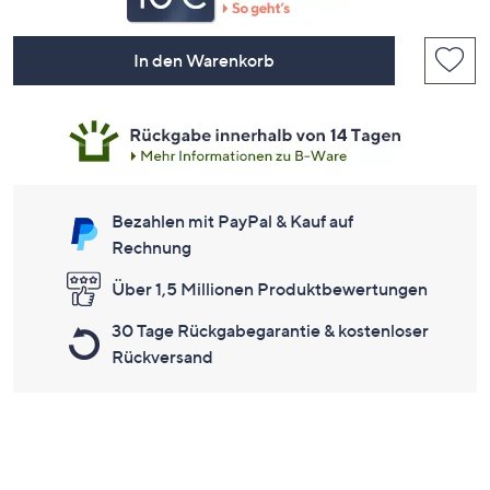
In den Warenkorb
Bezahlen mit PayPal & Kauf auf
Rechnung
Über 1,5 Millionen Produktbewertungen
30 Tage Rückgabegarantie & kostenloser
Rückversand