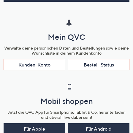
Mein QVC
Verwalte deine persönlichen Daten und Bestellungen sowie deine
Wunschliste in deinem Kundenkonto
Kunden-Konto
Bestell-Status
Mobil shoppen
Jetzt die QVC App für Smartphone, Tablet & Co. herunterladen
und überall live dabei sein!
Für Apple
Für Android