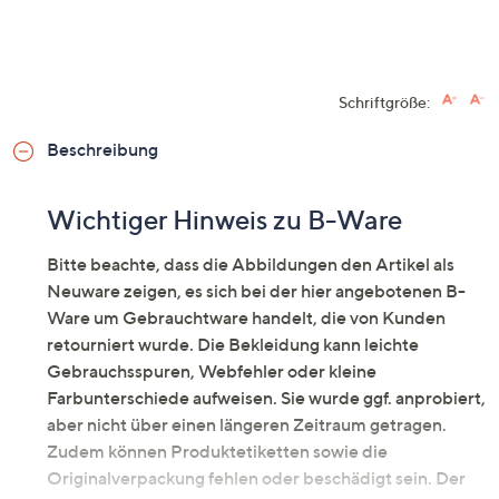
Schriftgröße:
Beschreibung
Wichtiger Hinweis zu B-Ware
Bitte beachte, dass die Abbildungen den Artikel als
Neuware zeigen, es sich bei der hier angebotenen B-
Ware um Gebrauchtware handelt, die von Kunden
retourniert wurde. Die Bekleidung kann leichte
Gebrauchsspuren, Webfehler oder kleine
Farbunterschiede aufweisen. Sie wurde ggf. anprobiert,
aber nicht über einen längeren Zeitraum getragen.
Zudem können Produktetiketten sowie die
Originalverpackung fehlen oder beschädigt sein. Der