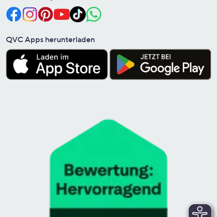
QVC Apps herunterladen