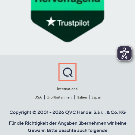
International
USA
Großbritannien
Italien
Japan
Copyright © 2001 - 2026 QVC Handel S.à r.l. & Co. KG
Für die Richtigkeit der Angaben übernehmen wir keine
Gewähr. Bitte beachte auch folgende