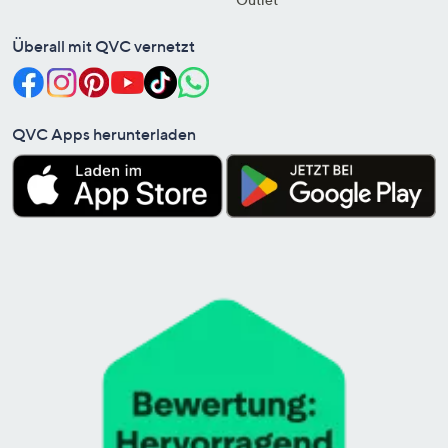
Überall mit QVC vernetzt
QVC Apps herunterladen