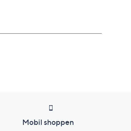
Mobil shoppen