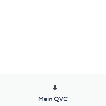
Mein QVC