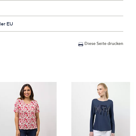
der EU
Diese Seite drucken