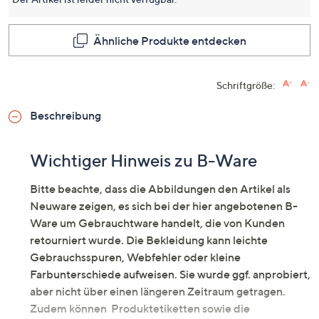
Seite.
Ähnliche Produkte entdecken
Schriftgröße:
Beschreibung
Wichtiger Hinweis zu B-Ware
Bitte beachte, dass die Abbildungen den Artikel als
Neuware zeigen, es sich bei der hier angebotenen B-
Ware um Gebrauchtware handelt, die von Kunden
retourniert wurde. Die Bekleidung kann leichte
Gebrauchsspuren, Webfehler oder kleine
Farbunterschiede aufweisen. Sie wurde ggf. anprobiert,
aber nicht über einen längeren Zeitraum getragen.
Zudem können Produktetiketten sowie die