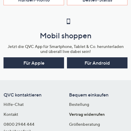
Mobil shoppen
Jetzt die QVC App für Smartphone, Tablet & Co. herunterladen
und überall live dabei sein!
Für Apple
Für Android
QVC kontaktieren
Bequem einkaufen
Hilfe-Chat
Bestellung
Kontakt
Vertrag widerrufen
0800 2944 444
Größenberatung