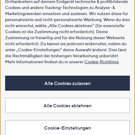
Drittanbietern auf deinem Endgerät technische & profilbildende
Cookies und andere Tracking-Technologien zu Analyse- &
Marketingzwecken einsetzen und auslesen. Wir nutzen diese für
personalisierte und nicht-personalisierte Werbung. Wenn du dies
nicht wünschst, wähle „Alle Cookies ablehnen“ (für essenzielle
Cookies ist die Zustimmung nicht erforderlich). Deine
Zustimmung ist freiwillig und für die Nutzung dieser Webseite
nicht erforderlich. Du kannst sie jederzeit widerrufen, indem du
unter „Cookie-Einstellungen“ deine Auswahl änderst. Dies lässt
die Rechtmäßigkeit der bisherigen Verarbeitung unberührt.
Mehr Informationen findest du in unserer
Cookie-Richtlinie
.
Alle Cookies zulassen
Alle Cookies ablehnen
Cookie-Einstellungen