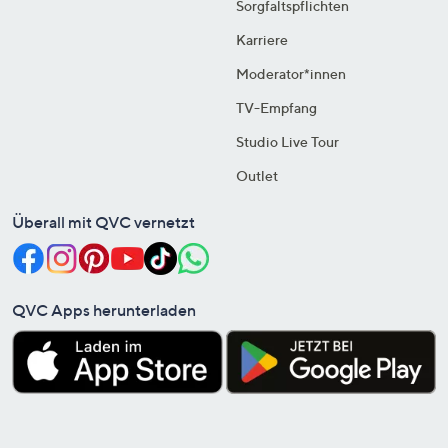
Sorgfaltspflichten
Karriere
Moderator*innen
TV-Empfang
Studio Live Tour
Outlet
Überall mit QVC vernetzt
QVC Apps herunterladen