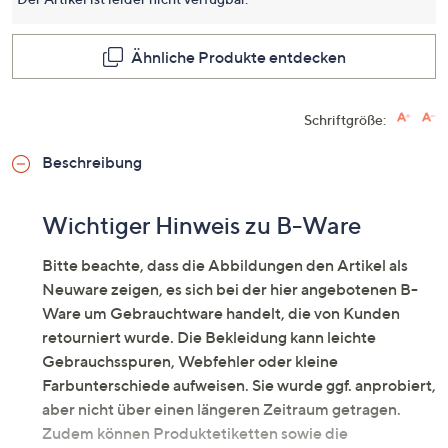
Ähnliche Produkte entdecken
Schriftgröße:
Beschreibung
Wichtiger Hinweis zu B-Ware
Bitte beachte, dass die Abbildungen den Artikel als
Neuware zeigen, es sich bei der hier angebotenen B-
Ware um Gebrauchtware handelt, die von Kunden
retourniert wurde. Die Bekleidung kann leichte
Gebrauchsspuren, Webfehler oder kleine
Farbunterschiede aufweisen. Sie wurde ggf. anprobiert,
aber nicht über einen längeren Zeitraum getragen.
Zudem können Produktetiketten sowie die