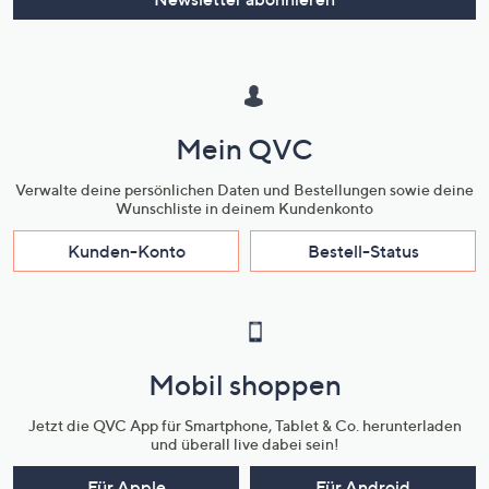
Mein QVC
Verwalte deine persönlichen Daten und Bestellungen sowie deine
Wunschliste in deinem Kundenkonto
Kunden-Konto
Bestell-Status
Mobil shoppen
Jetzt die QVC App für Smartphone, Tablet & Co. herunterladen
und überall live dabei sein!
Für Apple
Für Android