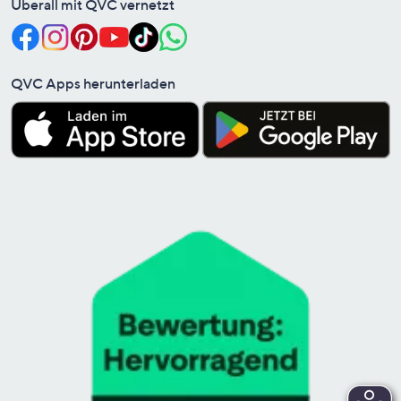
Überall mit QVC vernetzt
QVC Apps herunterladen