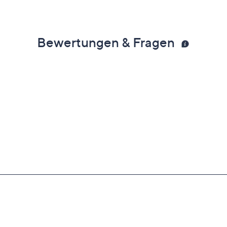
Bewertungen & Fragen