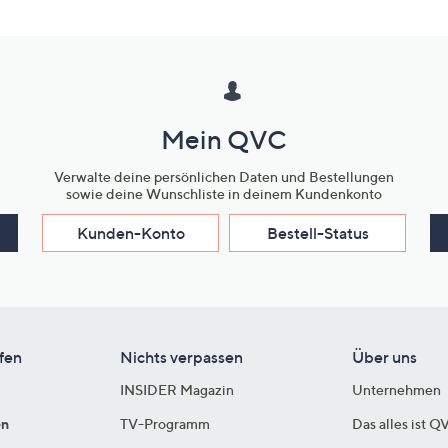
Mein QVC
Verwalte deine persönlichen Daten und Bestellungen
sowie deine Wunschliste in deinem Kundenkonto
Kunden-Konto
Bestell-Status
fen
Nichts verpassen
Über uns
INSIDER Magazin
Unternehmen
en
TV-Programm
Das alles ist Q