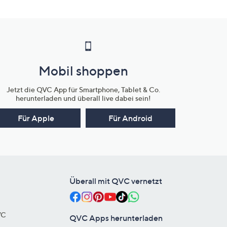
Mobil shoppen
Jetzt die QVC App für Smartphone, Tablet & Co.
herunterladen und überall live dabei sein!
Für Apple
Für Android
Überall mit QVC vernetzt
VC
QVC Apps herunterladen