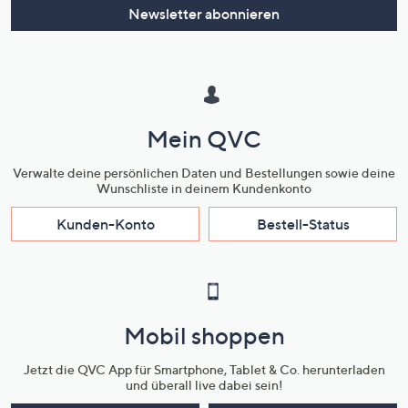
Newsletter abonnieren
Mein QVC
Verwalte deine persönlichen Daten und Bestellungen sowie deine
Wunschliste in deinem Kundenkonto
Kunden-Konto
Bestell-Status
Mobil shoppen
Jetzt die QVC App für Smartphone, Tablet & Co. herunterladen
und überall live dabei sein!