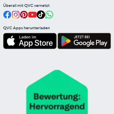
Überall mit QVC vernetzt
QVC Apps herunterladen