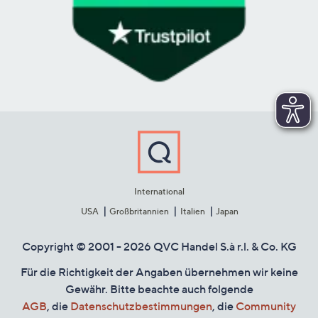
International
USA
Großbritannien
Italien
Japan
Copyright © 2001 - 2026 QVC Handel S.à r.l. & Co. KG
Für die Richtigkeit der Angaben übernehmen wir keine
Gewähr. Bitte beachte auch folgende
AGB
, die
Datenschutzbestimmungen
, die
Community