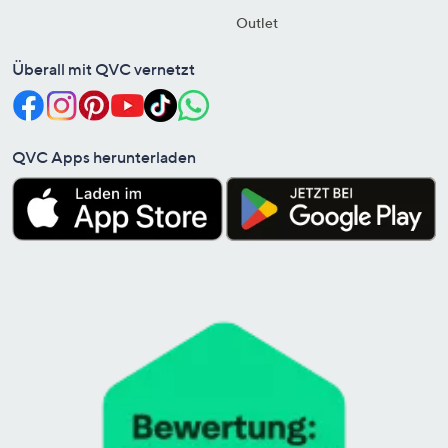
Outlet
Überall mit QVC vernetzt
QVC Apps herunterladen