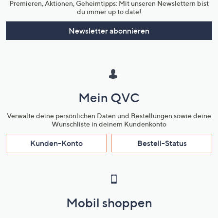
Premieren, Aktionen, Geheimtipps: Mit unseren Newslettern bist
du immer up to date!
Newsletter abonnieren
Mein QVC
Verwalte deine persönlichen Daten und Bestellungen sowie deine
Wunschliste in deinem Kundenkonto
Kunden-Konto
Bestell-Status
Mobil shoppen