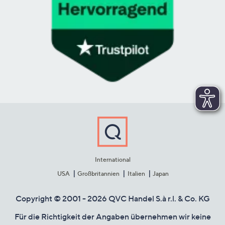
International
USA
Großbritannien
Italien
Japan
Copyright © 2001 - 2026 QVC Handel S.à r.l. & Co. KG
Für die Richtigkeit der Angaben übernehmen wir keine