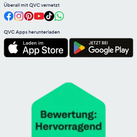
Überall mit QVC vernetzt
QVC Apps herunterladen