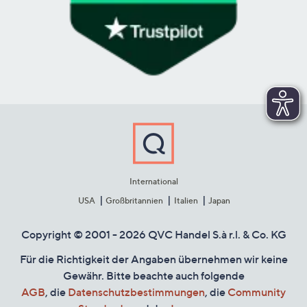
International
USA
Großbritannien
Italien
Japan
Copyright © 2001 - 2026 QVC Handel S.à r.l. & Co. KG
Für die Richtigkeit der Angaben übernehmen wir keine
Gewähr. Bitte beachte auch folgende
AGB
, die
Datenschutzbestimmungen
, die
Community