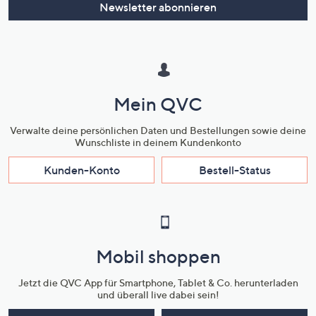
Newsletter abonnieren
Mein QVC
Verwalte deine persönlichen Daten und Bestellungen sowie deine
Wunschliste in deinem Kundenkonto
Kunden-Konto
Bestell-Status
Mobil shoppen
Jetzt die QVC App für Smartphone, Tablet & Co. herunterladen
und überall live dabei sein!