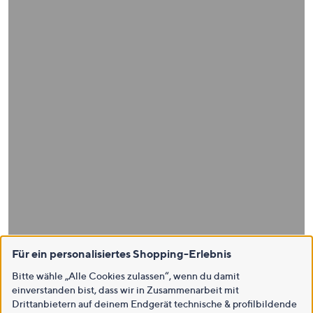
Für ein personalisiertes Shopping-Erlebnis
Bitte wähle „Alle Cookies zulassen“, wenn du damit
einverstanden bist, dass wir in Zusammenarbeit mit
Drittanbietern auf deinem Endgerät technische & profilbildende