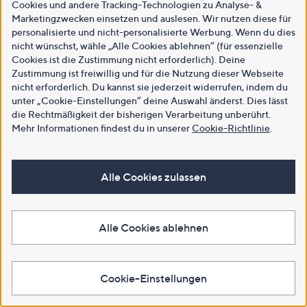
Cookies und andere Tracking-Technologien zu Analyse- &
Marketingzwecken einsetzen und auslesen. Wir nutzen diese für
personalisierte und nicht-personalisierte Werbung. Wenn du dies
nicht wünschst, wähle „Alle Cookies ablehnen“ (für essenzielle
Cookies ist die Zustimmung nicht erforderlich). Deine
Zustimmung ist freiwillig und für die Nutzung dieser Webseite
nicht erforderlich. Du kannst sie jederzeit widerrufen, indem du
unter „Cookie-Einstellungen“ deine Auswahl änderst. Dies lässt
die Rechtmäßigkeit der bisherigen Verarbeitung unberührt.
Mehr Informationen findest du in unserer
Cookie-Richtlinie
.
Alle Cookies zulassen
Alle Cookies ablehnen
Cookie-Einstellungen