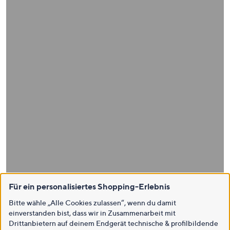
Für ein personalisiertes Shopping-Erlebnis
Bitte wähle „Alle Cookies zulassen“, wenn du damit
einverstanden bist, dass wir in Zusammenarbeit mit
Drittanbietern auf deinem Endgerät technische & profilbildende