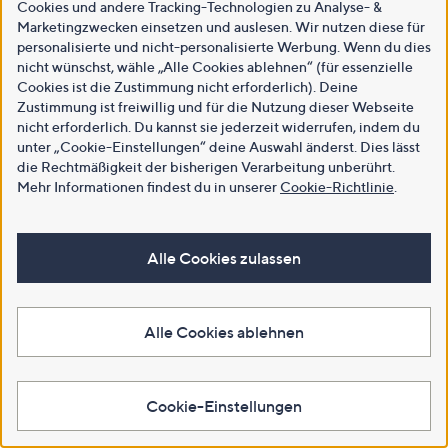
Cookies und andere Tracking-Technologien zu Analyse- &
Marketingzwecken einsetzen und auslesen. Wir nutzen diese für
personalisierte und nicht-personalisierte Werbung. Wenn du dies
nicht wünschst, wähle „Alle Cookies ablehnen“ (für essenzielle
Cookies ist die Zustimmung nicht erforderlich). Deine
Zustimmung ist freiwillig und für die Nutzung dieser Webseite
nicht erforderlich. Du kannst sie jederzeit widerrufen, indem du
unter „Cookie-Einstellungen“ deine Auswahl änderst. Dies lässt
die Rechtmäßigkeit der bisherigen Verarbeitung unberührt.
Mehr Informationen findest du in unserer
Cookie-Richtlinie
.
Alle Cookies zulassen
Alle Cookies ablehnen
Cookie-Einstellungen