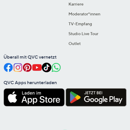
Karriere
Moderator*innen
TV-Empfang
Studio Live Tour
Outlet
Überall mit QVC vernetzt
QVC Apps herunterladen