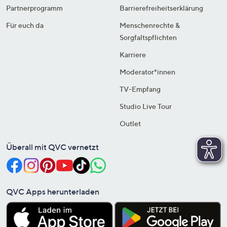
Partnerprogramm
Barrierefreiheitserklärung
Für euch da
Menschenrechte &
Sorgfaltspflichten
Karriere
Moderator*innen
TV-Empfang
Studio Live Tour
Outlet
Überall mit QVC vernetzt
QVC Apps herunterladen