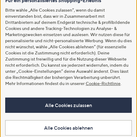
Für ein personalisiertes Shopping-Erlebnis
Bitte wähle „Alle Cookies zulassen“, wenn du damit
einverstanden bist, dass wir in Zusammenarbeit mit
Drittanbietern auf deinem Endgerät technische & profilbildende
Cookies und andere Tracking-Technologien zu Analyse- &
Marketingzwecken einsetzen und auslesen. Wir nutzen diese für
personalisierte und nicht-personalisierte Werbung. Wenn du dies
nicht wünschst, wähle „Alle Cookies ablehnen“ (für essenzielle
Cookies ist die Zustimmung nicht erforderlich). Deine
Zustimmung ist freiwillig und für die Nutzung dieser Webseite
nicht erforderlich. Du kannst sie jederzeit widerrufen, indem du
unter „Cookie-Einstellungen“ deine Auswahl änderst. Dies lässt
die Rechtmäßigkeit der bisherigen Verarbeitung unberührt.
Mehr Informationen findest du in unserer
Cookie-Richtlinie
.
Alle Cookies zulassen
Alle Cookies ablehnen