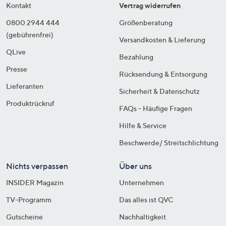
Kontakt
Vertrag widerrufen
0800 2944 444
Größenberatung
(gebührenfrei)
Versandkosten & Lieferung
QLive
Bezahlung
Presse
Rücksendung & Entsorgung
Lieferanten
Sicherheit & Datenschutz
Produktrückruf
FAQs - Häufige Fragen
Hilfe & Service
Beschwerde/ Streitschlichtung
Nichts verpassen
Über uns
INSIDER Magazin
Unternehmen
TV-Programm
Das alles ist QVC
Gutscheine
Nachhaltigkeit