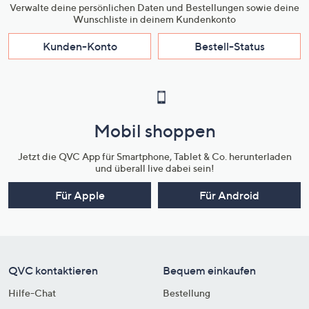
Verwalte deine persönlichen Daten und Bestellungen sowie deine
Wunschliste in deinem Kundenkonto
Kunden-Konto
Bestell-Status
Mobil shoppen
Jetzt die QVC App für Smartphone, Tablet & Co. herunterladen
und überall live dabei sein!
Für Apple
Für Android
QVC kontaktieren
Bequem einkaufen
Hilfe-Chat
Bestellung