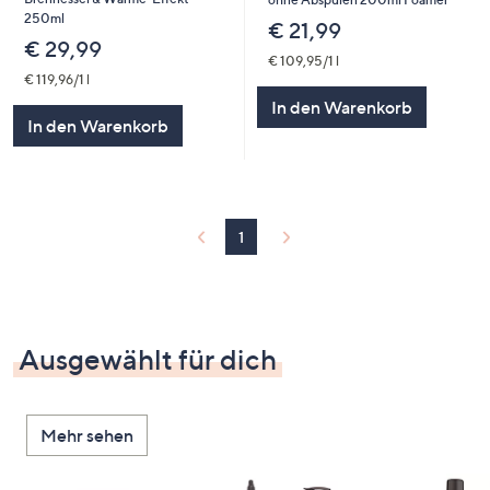
250ml
€ 21,99
€ 29,99
€ 109,95/1 l
€ 119,96/1 l
In den Warenkorb
In den Warenkorb
1
Ausgewählt für dich
Mehr sehen