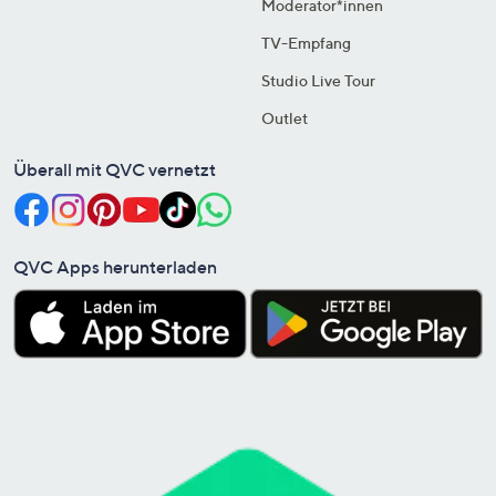
Moderator*innen
TV-Empfang
Studio Live Tour
Outlet
Überall mit QVC vernetzt
QVC Apps herunterladen