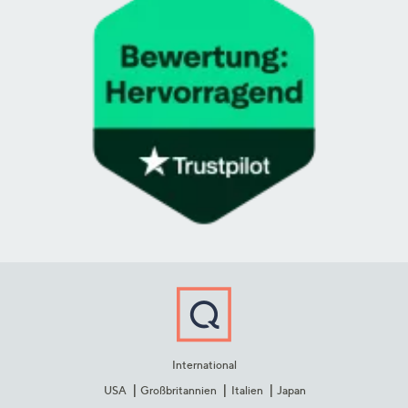
International
USA
Großbritannien
Italien
Japan