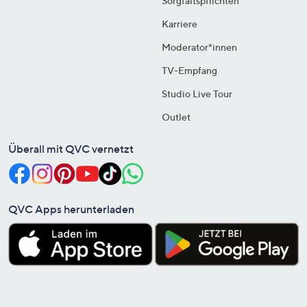
Sorgfaltspflichten
Karriere
Moderator*innen
TV-Empfang
Studio Live Tour
Outlet
Überall mit QVC vernetzt
QVC Apps herunterladen