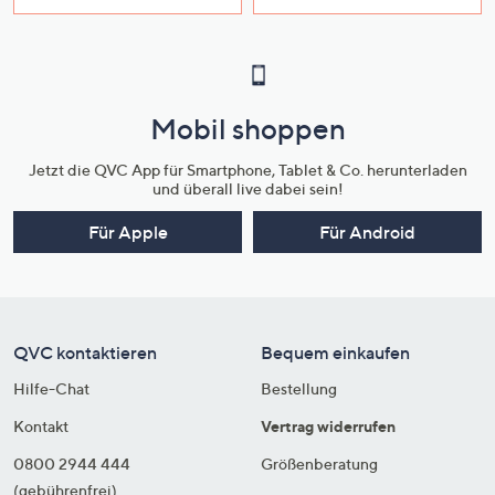
Mobil shoppen
Jetzt die QVC App für Smartphone, Tablet & Co. herunterladen
und überall live dabei sein!
Für Apple
Für Android
QVC kontaktieren
Bequem einkaufen
Hilfe-Chat
Bestellung
Kontakt
Vertrag widerrufen
0800 2944 444
Größenberatung
(gebührenfrei)