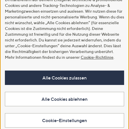
Cookies und andere Tracking-Technologien zu Analyse- &
Marketingzwecken einsetzen und auslesen. Wir nutzen diese für
personalisierte und nicht-personalisierte Werbung. Wenn du dies
nicht wünschst, wähle „Alle Cookies ablehnen“ (für essenzielle
Cookies ist die Zustimmung nicht erforderlich). Deine
Zustimmung ist freiwillig und für die Nutzung dieser Webseite
nicht erforderlich. Du kannst sie jederzeit widerrufen, indem du
unter „Cookie-Einstellungen“ deine Auswahl änderst. Dies lässt
die Rechtmäßigkeit der bisherigen Verarbeitung unberührt.
Mehr Informationen findest du in unserer
Cookie-Richtlinie
.
Alle Cookies zulassen
Alle Cookies ablehnen
Cookie-Einstellungen