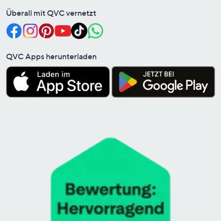
Überall mit QVC vernetzt
QVC Apps herunterladen