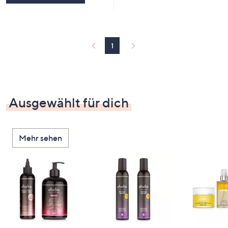
1
Ausgewählt für dich
Mehr sehen