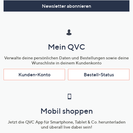
Newsletter abonnieren
Mein QVC
Verwalte deine persönlichen Daten und Bestellungen sowie deine
Wunschliste in deinem Kundenkonto
Kunden-Konto
Bestell-Status
Mobil shoppen
Jetzt die QVC App für Smartphone, Tablet & Co. herunterladen
und überall live dabei sein!