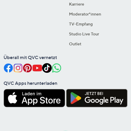
Karriere
Moderator*innen
TV-Empfang
Studio Live Tour
Outlet
Überall mit QVC vernetzt
QVC Apps herunterladen