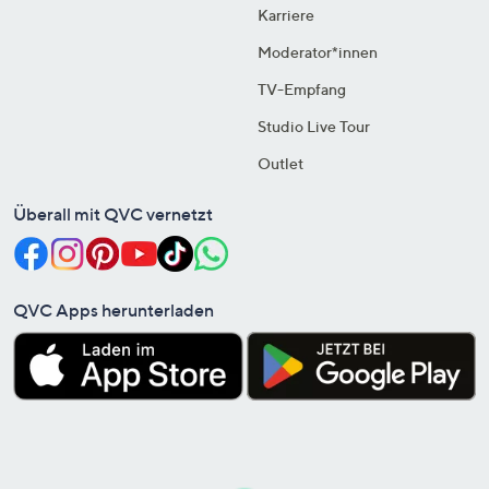
Karriere
Moderator*innen
TV-Empfang
Studio Live Tour
Outlet
Überall mit QVC vernetzt
QVC Apps herunterladen