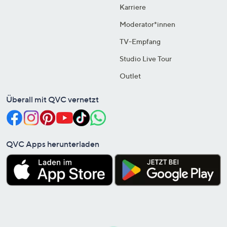
Karriere
Moderator*innen
TV-Empfang
Studio Live Tour
Outlet
Überall mit QVC vernetzt
QVC Apps herunterladen